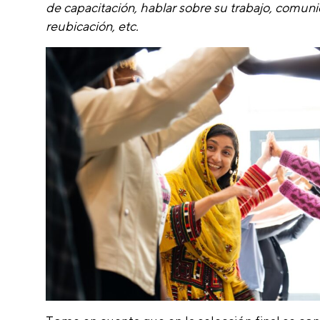
de capacitación, hablar sobre su trabajo, comuni
reubicación, etc.