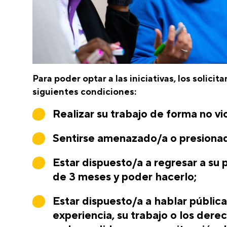
Para poder optar a las iniciativas, los solici
siguientes condiciones:
Realizar su trabajo de forma no vi
Sentirse amenazado/a o presionad
Estar dispuesto/a a regresar a su 
de 3 meses y poder hacerlo;
Estar dispuesto/a a hablar públic
experiencia, su trabajo o los dere