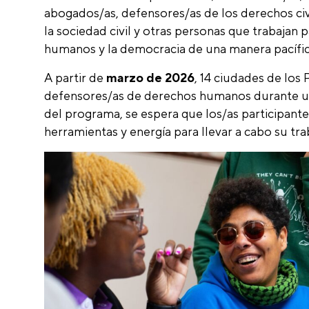
abogados/as, defensores/as de los derechos civ
la sociedad civil y otras personas que trabajan
humanos y la democracia de una manera pacífi
A partir de
marzo de 2026
, 14 ciudades de los
defensores/as de derechos humanos durante un 
del programa, se espera que los/as participant
herramientas y energía para llevar a cabo su trab