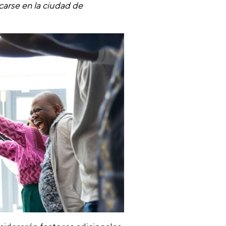
carse en la ciudad de